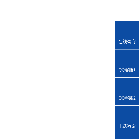
在线咨询
QQ客服1
QQ客服2
电话咨询