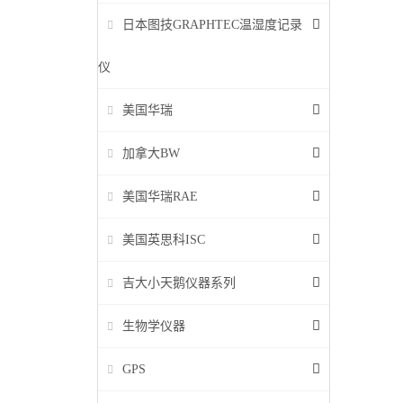
日本图技GRAPHTEC温湿度记录
仪
美国华瑞
加拿大BW
美国华瑞RAE
美国英思科ISC
吉大小天鹅仪器系列
生物学仪器
GPS