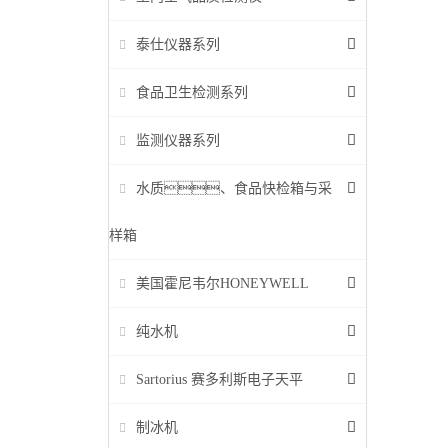
泰仕仪器系列
食品卫生检测系列
监测仪器系列
水质、食品快检箱与采
样箱
美国霍尼韦尔HONEYWELL
纯水机
Sartorius 赛多利斯电子天平
制冰机