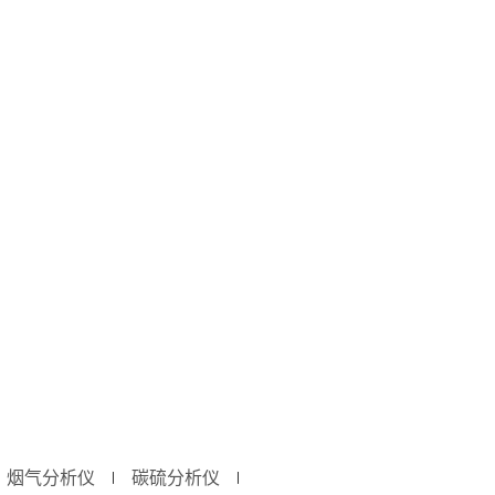
烟气分析仪
碳硫分析仪
∣
∣