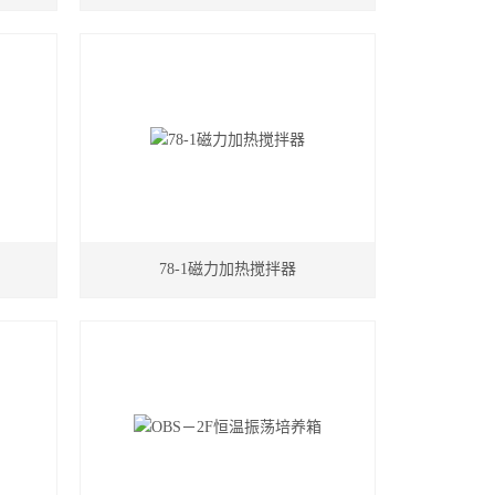
78-1磁力加热搅拌器