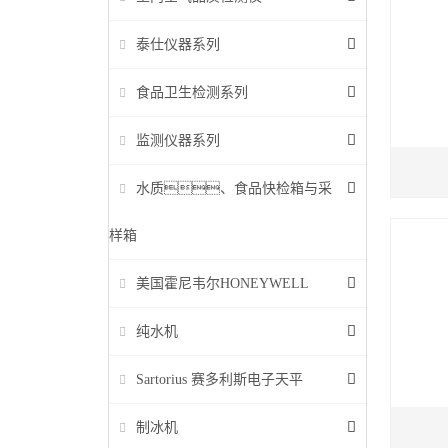
泰仕仪器系列
食品卫生检测系列
监测仪器系列
水质、食品快检箱与采
样箱
美国霍尼韦尔HONEYWELL
纯水机
Sartorius 赛多利斯电子天平
制冰机