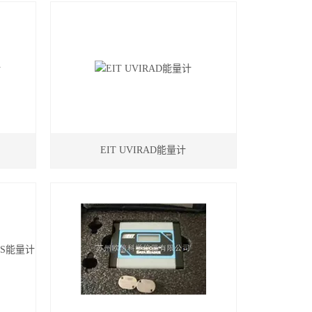
EIT UVIRAD能量计