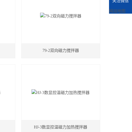
关注微信
网站地图
79-2双向磁力搅拌器
HJ-3数显控温磁力加热搅拌器