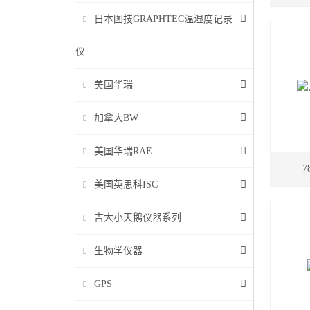
日本图技GRAPHTEC温湿度记录
仪
美国华瑞
加拿大BW
美国华瑞RAE
美国英思科ISC
吉大小天鹅仪器系列
生物学仪器
GPS