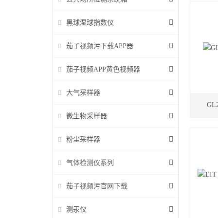
黑球湿球指数仪
茄子视频污下载APP器
茄子视频APP黄色视频器
大气采样器
GL
微生物采样器
粉尘采样器
气体检测仪系列
茄子视频污官网下载
测汞仪