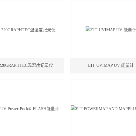
220GRAPHTEC温湿度记录仪
EIT UVIMAP UV 能量计