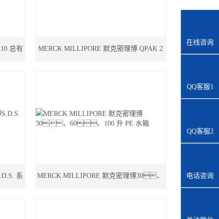
在线咨询
10 总有
MERCK MILLIPORE 默克密理博 QPAK 2
纯化柱
QQ客服1
QQ客服2
D.S. 系
MERCK MILLIPORE 默克密理博30、
电话咨询
60、100 升 PE 水箱