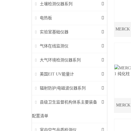
土壤检测仪器系列
电热板
MERCK
实验室基础仪器
气体在线监测仪
大气环境检测仪器系列
美国EIT UV能量计
辐射防护|电磁波仪器系列
县级卫生监督机构体系主要装备
MERCK
配置清单
室内空气品质检测仪