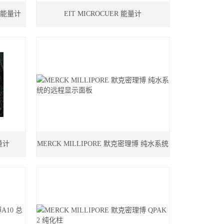
US能量计
EIT MICROCUER 能量计
能量计
MERCK MILLIPORE 默克密理博 纯水系统
的远程显示面板