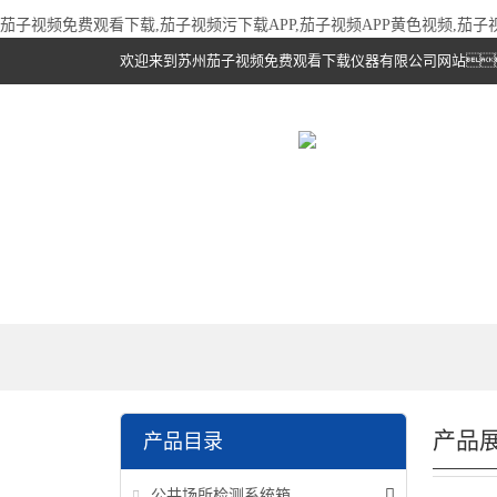
茄子视频免费观看下载,茄子视频污下载APP,茄子视频APP黄色视频,茄
欢迎来到苏州茄子视频免费观看下载仪器有限公司网站
产品
产品目录
公共场所检测系统箱